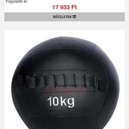
Fogyasztói ár:
17 933 Ft
RÉSZLETEK