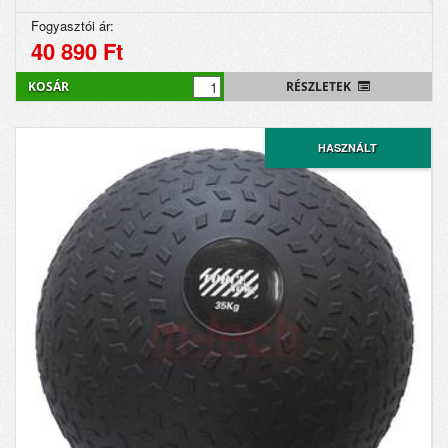
Fogyasztói ár:
40 890 Ft
KOSÁR
RÉSZLETEK
HASZNÁLT